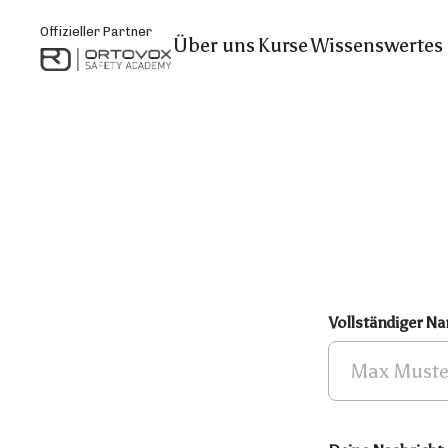
Offizieller Partner
Über uns
Kurse
Wissenswertes
Vollständiger N