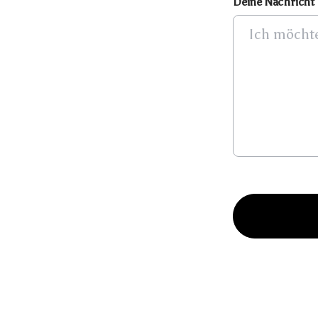
Deine Nachricht