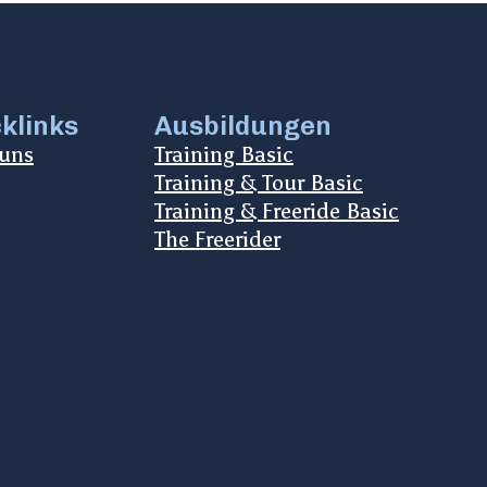
klinks
Ausbildungen
 uns
Training Basic
Training & Tour Basic
Training & Freeride Basic
The Freerider